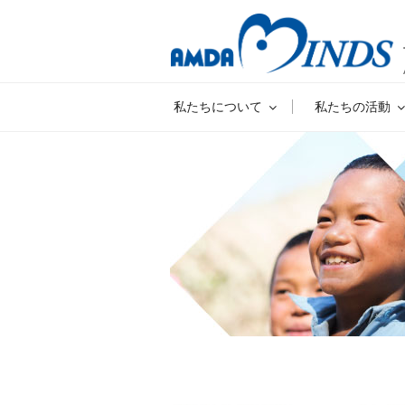
私たちについて
私たちの活動