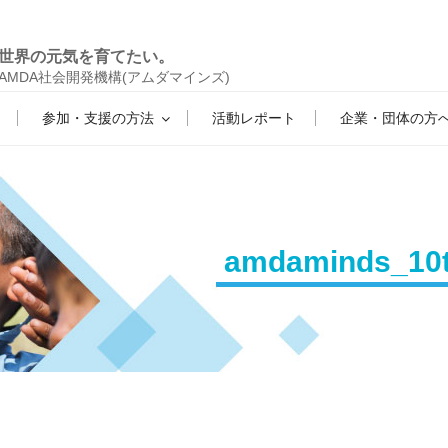
世界の元気を育てたい。
AMDA社会開発機構(アムダマインズ)
参加・支援の方法
活動レポート
企業・団体の方
amdaminds_10t