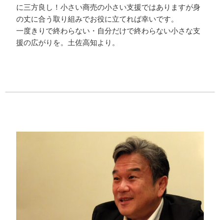
に三方良し！小さい商売の小さい支援ではありますが身
の丈に合う取り組みでお役に立てれば幸いです。
一度きりで終わらない・自分だけで終わらない小さな支
援の広がりを。土佐高知より。