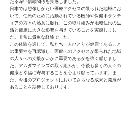
たる深い信頼関係を実感しました。
日本では想像しがたい医療アクセスの限られた地域にお
いて、住民のために活動されている医師や保健ボランテ
ィアの方々の熱意に触れ、この取り組みが地域住民の生
活と健康に大きな影響を与えていることを実感しまし
た。非常に貴重な経験でした。
この体験を通して、私たち一人ひとりが健康であること
の重要性を再認識し、医療へのアクセスが限られた地域
の人々への支援がいかに重要であるかを強く感じまし
た。アムダマインズの取り組みが、今後も多くの人々の
健康と幸福に寄与することを心より願っています。ま
た、今後のプロジェクトにおいてさらなる成果と発展が
あることを期待しております。