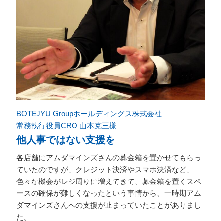
BOTEJYU Groupホールディングス株式会社
常務執行役員CRO 山本克三様
他人事ではない支援を
各店舗にアムダマインズさんの募金箱を置かせてもらっ
ていたのですが、クレジット決済やスマホ決済など、
色々な機会がレジ周りに増えてきて、募金箱を置くスペ
ースの確保が難しくなったという事情から、一時期アム
ダマインズさんへの支援が止まっていたことがありまし
た。