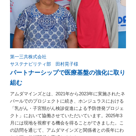
第一三共株式会社
サステナビリティ部 田村晃子様
パートナーシップで医療基盤の強化に取り
組む
アムダマインズとは、2021年から2023年に実施されたネ
パールでのプロジェクトに続き、ホンジュラスにおける
「乳がん・子宮頸がん検診促進による予防啓発プロジェ
クト」において協働させていただいています。2025年3
月には現地を視察する機会を得ることができました。こ
の訪問を通じて、アムダマインズと関係者との長年にわ