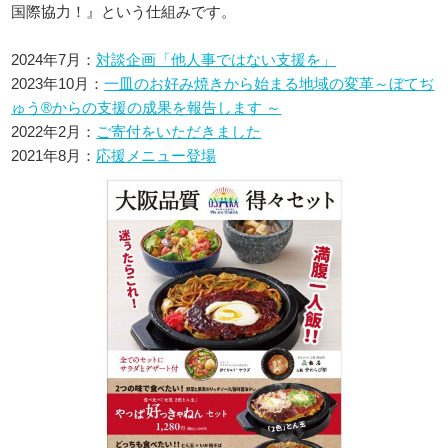
国際協力！』という仕組みです。
2024年7月：
対談企画「他人事ではない支援を」
2023年10月：
一皿のお好み焼きから始まる地域の変革～ぼてぢ
ゅう®からの支援の成果を報告します ～
2022年2月：
ご寄付をいただきました
2021年8月：
応援メニュー登場