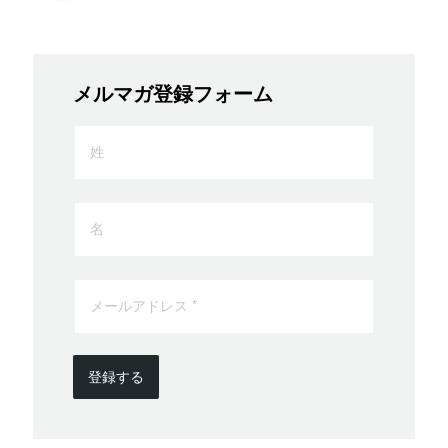
メルマガ登録フォーム
登録する