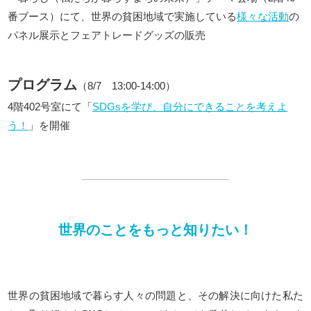
番ブース）にて、世界の貧困地域で実施している
様々な活動
の
パネル展示とフェアトレードグッズの販売
プログラム
（8/7 13:00-14:00）
4階402号室にて「
SDGsを学び、自分にできることを考えよ
う！
」を開催
世界のことをもっと知りたい！
世界の貧困地域で暮らす人々の問題と、その解決に向けた私た