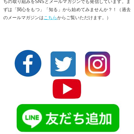
ちの取り組みをSNSとメールマガジンでも発信しています。ま
ずは「関心をもつ」「知る」から始めてみませんか？！（過去
のメールマガジンは
こちら
からご覧いただけます。）