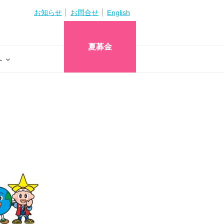
お知らせ
お問合せ
English
夏募金
へ