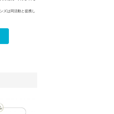
インズは同活動と提携し