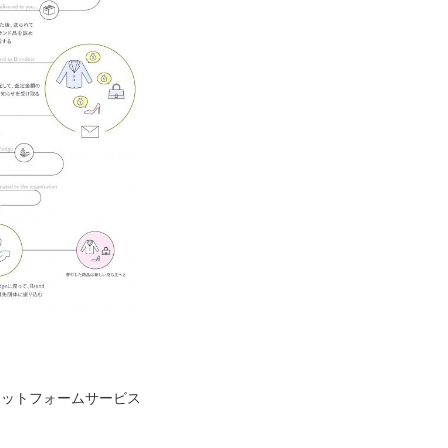
プラットフォームサービス