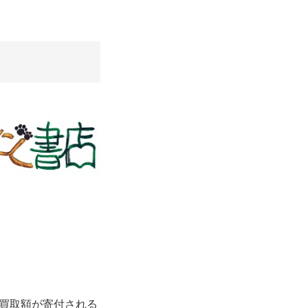
に買取額が寄付される