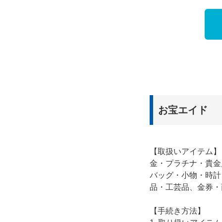
お宝エイド
【取扱いアイテム】
金・プラチナ・貴金
バッグ・小物・時計
品・工芸品、金券・
【手続き方法】