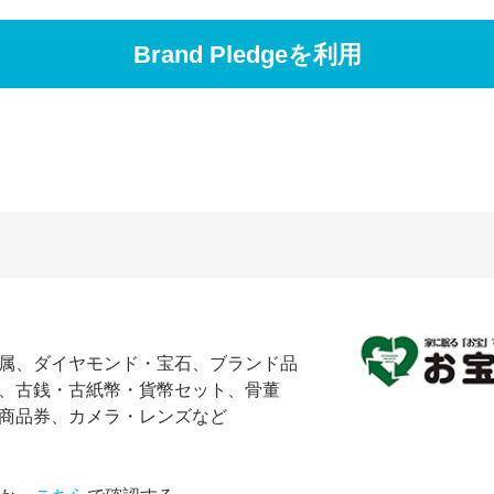
Brand Pledgeを利用
属、ダイヤモンド・宝石、ブランド品
、古銭・古紙幣・貨幣セット、骨董
商品券、カメラ・レンズなど