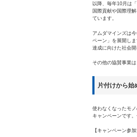
以降、毎年10月は
国際貢献や国際理解
ています。
アムダマインズは今
ペーン」を展開しま
達成に向けた社会開
その他の協賛事業は
片付けから始
使わなくなったモノ
キャンペーンです。
【キャンペーン参加