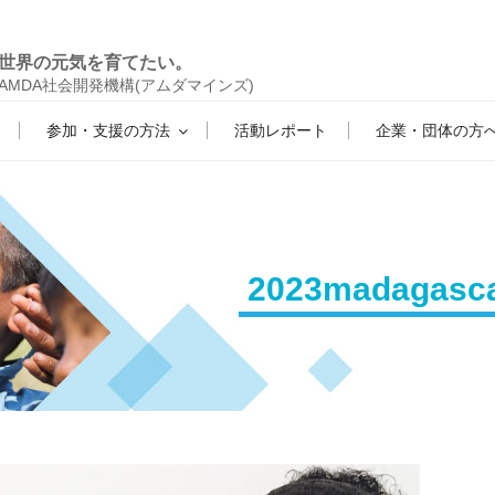
世界の元気を育てたい。
AMDA社会開発機構(アムダマインズ)
参加・支援の方法
活動レポート
企業・団体の方
2023madagasca