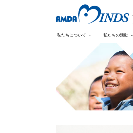
私たちについて
私たちの活動