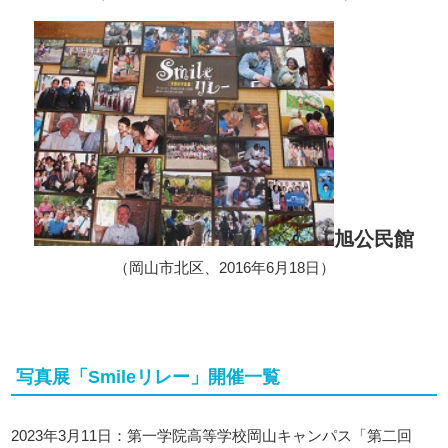
旭公民館
（岡山市北区、2016年6月18日）
写真展「Smileリレー」開催一覧
2023年3月11日：第一学院高等学校岡山キャンパス「第二回