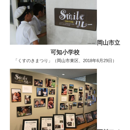
岡山市立
可知小学校
「くすのきまつり」（岡山市東区、2018年6月29日）