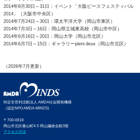
2014年8月30日～31日：イベント「大阪ピースフェスティバル
2014」（大阪市中央区）
2014年7月24日～30日：環太平洋大学（岡山市東区）
2014年7月3日～16日：岡山県立城東高校（岡山市中区）
2014年6月16日～20日：岡山大学（岡山市北区）
2014年6月7日～15日：ギャラリーpieni deux（岡山市北区）
（2026年7月更新）
特定非営利活動法人 AMDA社会開発機構
（認定NPO AMDA-MINDS)
〒700-0818
岡山市北区蕃山町4-5 岡山繊維会館3階
アクセス方法