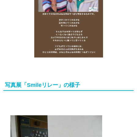
写真展「Smileリレー」の様子