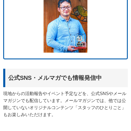
公式SNS・メルマガでも情報発信中
現地からの活動報告やイベント予定などを、公式SNSやメール
マガジンでも配信しています。メールマガジンでは、他では公
開していないオリジナルコンテンツ「スタッフのひとりごと」
もお楽しみいただけます。