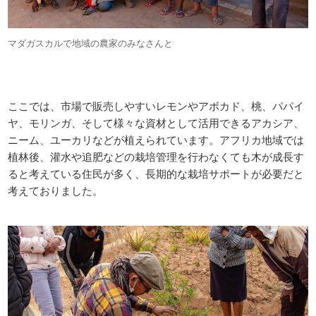
マダガスカルで地域の農家のみなさんと
ここでは、市場で販売しやすいレモンやアボカド、桃、パパイ
ヤ、モリンガ、そして様々な資材として活用できるアカシア、
ニーム、ユーカリなどが植えられています。アフリカ地域では
植林後、灌水や追肥などの栽培管理を行わなくても木が成長す
ると考えている住民が多く、長期的な栽培サポートが必要だと
考えておりました。