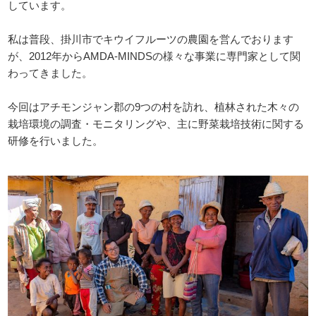
しています。
私は普段、掛川市でキウイフルーツの農園を営んでおります
が、2012年からAMDA-MINDSの様々な事業に専門家として関
わってきました。
今回はアチモンジャン郡の9つの村を訪れ、植林された木々の
栽培環境の調査・モニタリングや、主に野菜栽培技術に関する
研修を行いました。