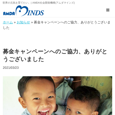
世界の元気を育てたい。| AMDA社会開発機構(アムダマインズ)
ホーム
»
お知らせ
» 募金キャンペーンへのご協力、ありがとうございま
した
募金キャンペーンへのご協力、ありがと
うございました
2021/03/23