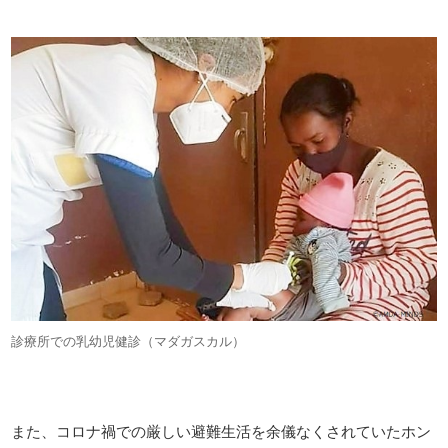
診療所での乳幼児健診（マダガスカル）
また、コロナ禍での厳しい避難生活を余儀なくされていたホン