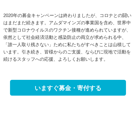
2020年の募金キャンペーンは終わりましたが、コロナとの闘い
はまだまだ続きます。アムダマインズの事業国を含め、世界中
で新型コロナウイルスのワクチン接種が進められていますが、
依然として社会経済活動と感染防止の両立が求められる中、
「誰一人取り残さない」ために私たちがすべきことは山積して
います。引き続き、皆様からのご支援、ならびに現地で活動を
続けるスタッフへの応援、よろしくお願いします。
いますぐ募金・寄付する