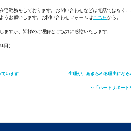
在宅勤務をしております。お問い合わせなどは電話ではなく、
ようお願いします。お問い合わせフォームは
こちら
から。
しますが、皆様のご理解とご協力に感謝いたします。
21日）
めています
生理が、あきらめる理由になら
～「ハートサポート2