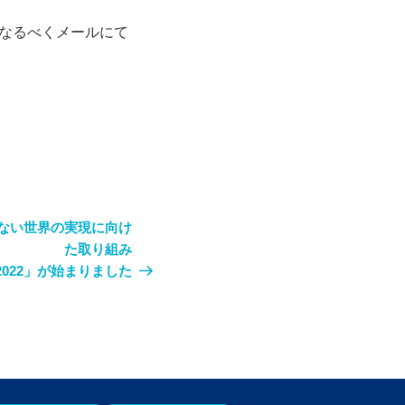
なるべくメールにて
ない世界の実現に向け
た取り組み
022」が始まりました