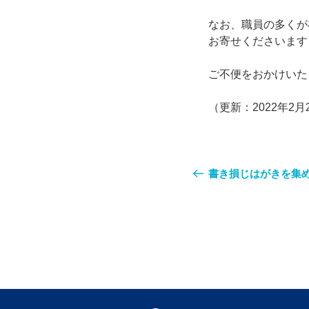
なお、職員の多くが
お寄せくださいます
ご不便をおかけいた
（更新：2022年2月
書き損じはがきを集