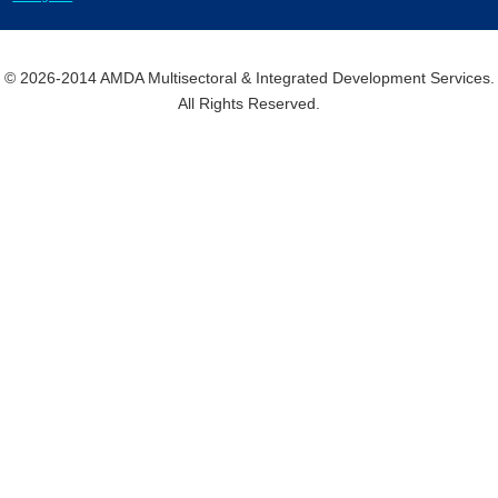
© 2026-2014 AMDA Multisectoral & Integrated Development Services.
All Rights Reserved.