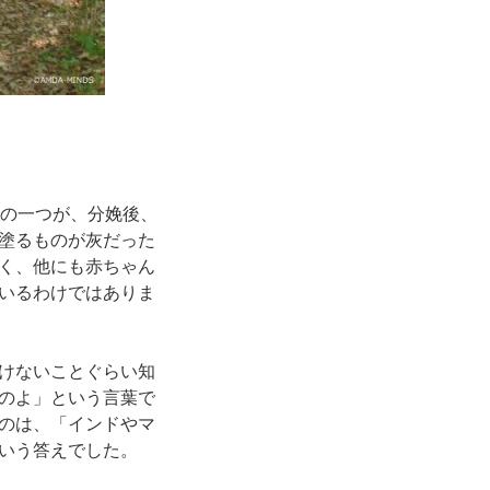
その一つが、分娩後、
塗るものが灰だった
く、他にも赤ちゃん
いるわけではありま
けないことぐらい知
のよ」という言葉で
のは、「インドやマ
いう答えでした。