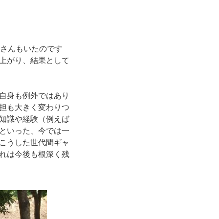
母さんもいたのです
上がり、結果として
自身も例外ではあり
担も大きく変わりつ
知識や経験（例えば
といった、今では一
こうした世代間ギャ
れは今後も根深く残