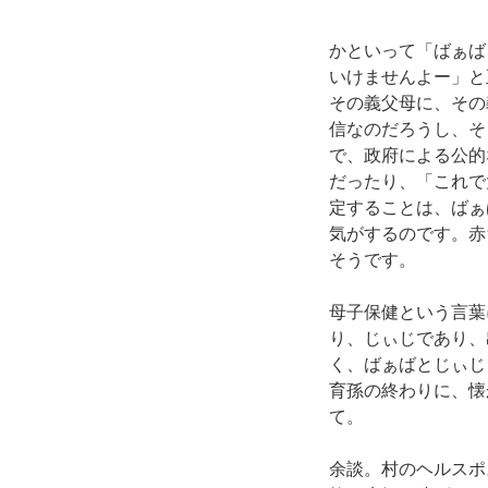
かといって「ばぁば
いけませんよー」と
その義父母に、その
信なのだろうし、そ
で、政府による公的
だったり、「これで
定することは、ばぁ
気がするのです。赤
そうです。
母子保健という言葉
り、じぃじであり、
く、ばぁばとじぃじ
育孫の終わりに、懐
て。
余談。村のヘルスポ