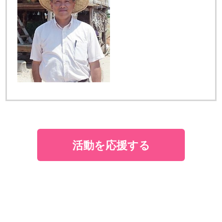
活動を応援する