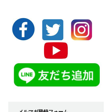
メルマガ登録フォーム