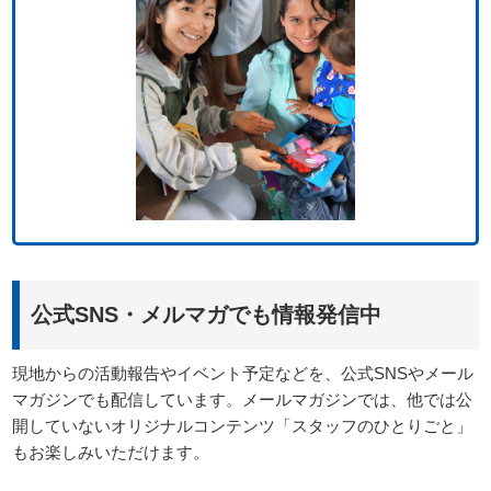
公式SNS・メルマガでも情報発信中
現地からの活動報告やイベント予定などを、公式SNSやメール
マガジンでも配信しています。メールマガジンでは、他では公
開していないオリジナルコンテンツ「スタッフのひとりごと」
もお楽しみいただけます。