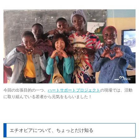
今回の出張目的の一つ、
ハートサポートプロジェクト
の現場では、活動
に取り組んでいる若者から元気をもらいました！
エチオピアについて、ちょっとだけ知る