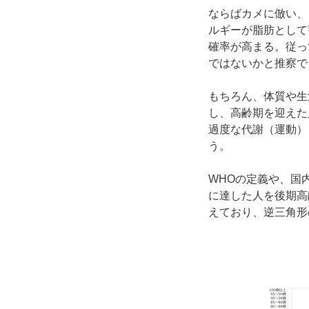
ならばカメに倣い、
ルギーが脂肪として
確率が高まる。従っ
ではないかと推察で
もちろん、体質や生
し、高齢期を迎えた
過度な代謝（運動）
う。
WHOの定義や、国
に達した人を後期高
えており、逆三角形