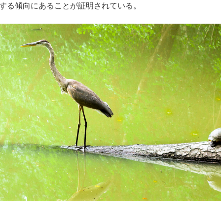
する傾向にあることが証明されている。