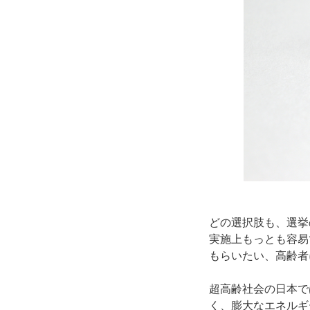
どの選択肢も、選挙
実施上もっとも容易
もらいたい、高齢者
超高齢社会の日本で
く、膨大なエネルギ