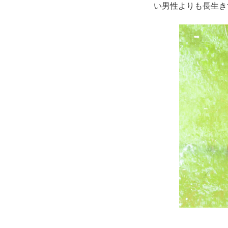
い男性よりも長生き