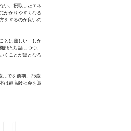
ない。摂取したエネ
にかかりやすくなる
方をするのが良いの
ことは難しい。しか
機能と対話しつつ、
いくことが鍵となろ
歳までを前期、75歳
本は超高齢社会を迎