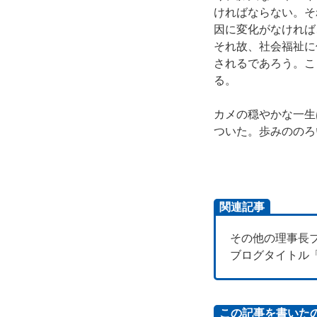
ければならない。そ
因に変化がなければ
それ故、社会福祉に
されるであろう。こ
る。
カメの穏やかな一生
ついた。歩みののろ
関連記事
その他の理事長
ブログタイトル
この記事を書いた