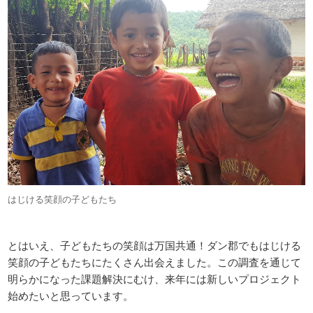
はじける笑顔の子どもたち
とはいえ、子どもたちの笑顔は万国共通！ダン郡でもはじける
笑顔の子どもたちにたくさん出会えました。この調査を通じて
明らかになった課題解決にむけ、来年には新しいプロジェクト
始めたいと思っています。