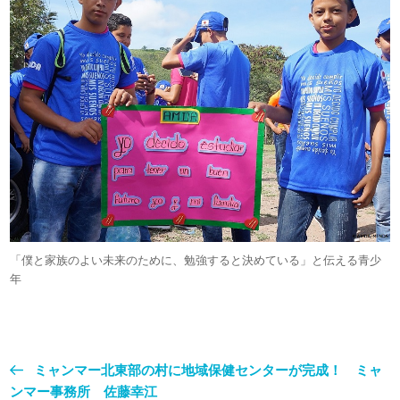
「僕と家族のよい未来のために、勉強すると決めている」と伝える青少
年
ミャンマー北東部の村に地域保健センターが完成！ ミャ
ンマー事務所 佐藤幸江