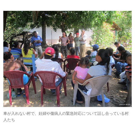
車が入れない村で、妊婦や傷病人の緊急対応について話し合っている村
人たち