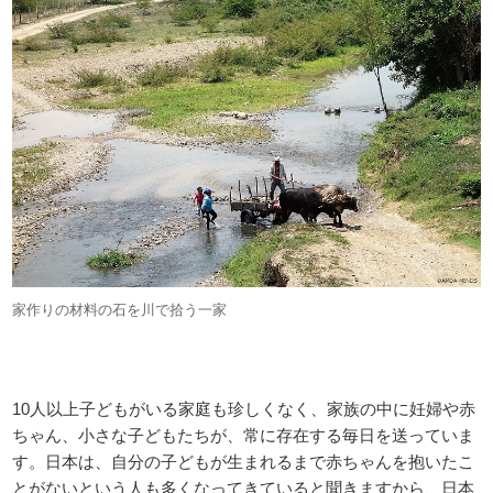
家作りの材料の石を川で拾う一家
10人以上子どもがいる家庭も珍しくなく、家族の中に妊婦や赤
ちゃん、小さな子どもたちが、常に存在する毎日を送っていま
す。日本は、自分の子どもが生まれるまで赤ちゃんを抱いたこ
とがないという人も多くなってきていると聞きますから、日本