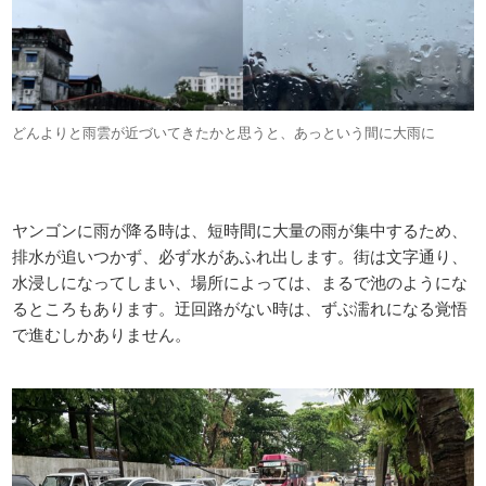
どんよりと雨雲が近づいてきたかと思うと、あっという間に大雨に
ヤンゴンに雨が降る時は、短時間に大量の雨が集中するため、
排水が追いつかず、必ず水があふれ出します。街は文字通り、
水浸しになってしまい、場所によっては、まるで池のようにな
るところもあります。迂回路がない時は、ずぶ濡れになる覚悟
で進むしかありません。