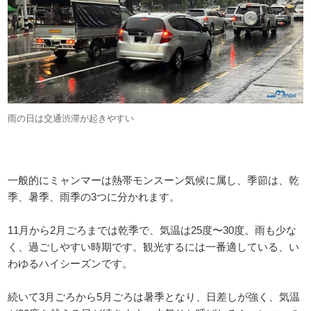
雨の日は交通渋滞が起きやすい
一般的にミャンマーは熱帯モンスーン気候に属し、季節は、乾
季、暑季、雨季の3つに分かれます。
11月から2月ごろまでは乾季で、気温は25度〜30度。雨も少な
く、過ごしやすい時期です。観光するには一番適している、い
わゆるハイシーズンです。
続いて3月ごろから5月ごろは暑季となり、日差しが強く、気温