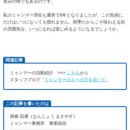
恵みの雨でもあるのです。
私のミャンマー滞在も通算で6年となりましたが、この気候に
だけはいつになっても慣れません。雨季だからこそ味わえる街
の雰囲気を、いつになれば楽しめるようになるでしょうか。
関連記事
ミャンマーの活動紹介 >>>
こちら
から
スタッフブログ「
ミャンマーの人々の力を信じて
」
この記事を書いたのは
南條 昌康（なんじょう まさやす）
ミャンマー事務所 事業統括