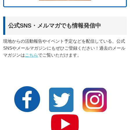
公式SNS・メルマガでも情報発信中
現地からの活動報告やイベント予定などを配信している、公式
SNSやメールマガジンにもぜひご登録ください！過去のメール
マガジンは
こちら
でご覧いただけます。