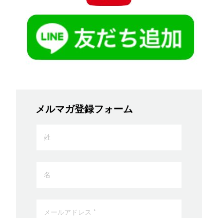
メルマガ登録フォーム