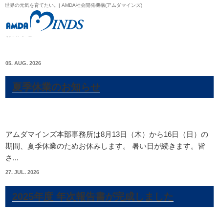
世界の元気を育てたい。| AMDA社会開発機構(アムダマインズ)
お知らせ
05. AUG. 2026
夏季休業のお知らせ
アムダマインズ本部事務所は8月13日（木）から16日（日）の
期間、夏季休業のためお休みします。 暑い日が続きます。皆
さ...
27. JUL. 2026
2025年度 年次報告書が完成しました