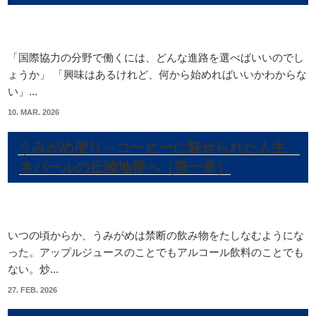
「国際協力の分野で働くには、どんな進路を選べばいいのでし
ょうか」 「興味はあるけれど、何から始めればいいかわからな
い」...
10. MAR. 2026
うみがめ便り～コーヒーに魅せられた人生、
ネパールの丘陵地帯へ（第一章）
いつの頃からか、うみがめは禁断の飲み物をたしなむようにな
った。アップルジュースのことでもアルコール飲料のことでも
ない。炒...
27. FEB. 2026